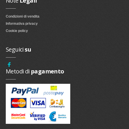
Note
Legali
Condizioni di vendita
Informativa privacy
Cookie policy
Seguici
su
Metodi di
pagamento