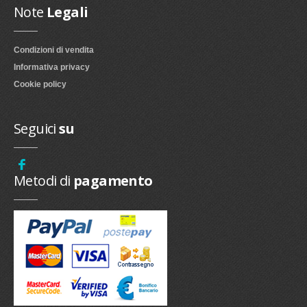
Note
Legali
Condizioni di vendita
Informativa privacy
Cookie policy
Seguici
su
Metodi di
pagamento