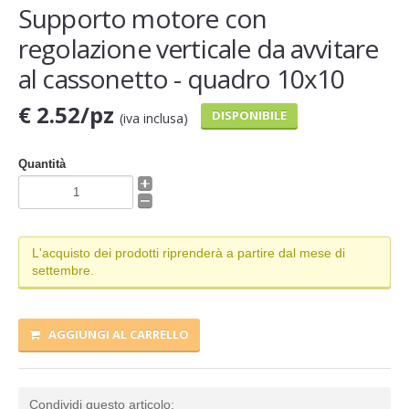
Supporto motore con
regolazione verticale da avvitare
al cassonetto - quadro 10x10
€ 2.52/pz
DISPONIBILE
(iva inclusa)
Quantità
L'acquisto dei prodotti riprenderà a partire dal mese di
settembre.
AGGIUNGI AL CARRELLO
Condividi questo articolo: