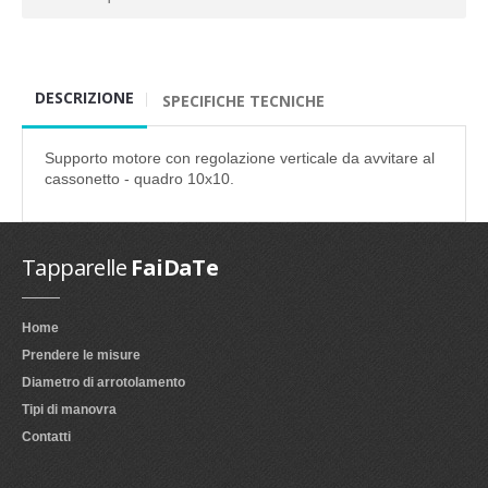
DESCRIZIONE
SPECIFICHE TECNICHE
Supporto motore con regolazione verticale da avvitare al
cassonetto - quadro 10x10.
Tapparelle
FaiDaTe
Home
Prendere le misure
Diametro di arrotolamento
Tipi di manovra
Contatti