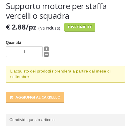
Supporto motore per staffa
vercelli o squadra
€ 2.88/pz
DISPONIBILE
(iva inclusa)
Quantità
L'acquisto dei prodotti riprenderà a partire dal mese di
settembre.
AGGIUNGI AL CARRELLO
Condividi questo articolo: