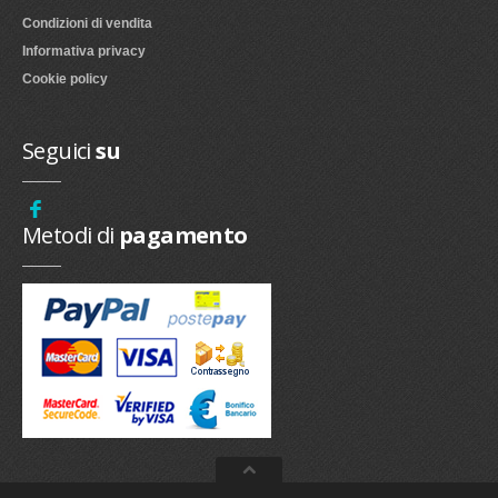
Condizioni di vendita
Informativa privacy
Cookie policy
Seguici
su
Metodi di
pagamento