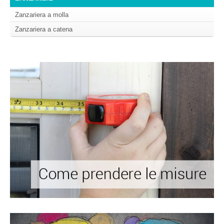
Zanzariera a molla
Zanzariera a catena