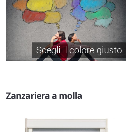
Zanzariera a molla